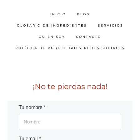
INICIO
BLOG
GLOSARIO DE INGREDIENTES
SERVICIOS
QUIÉN SOY
CONTACTO
POLÍTICA DE PUBLICIDAD Y REDES SOCIALES
¡No te pierdas nada!
Tu nombre *
Tu email *