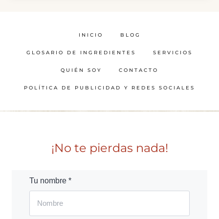
INICIO
BLOG
GLOSARIO DE INGREDIENTES
SERVICIOS
QUIÉN SOY
CONTACTO
POLÍTICA DE PUBLICIDAD Y REDES SOCIALES
¡No te pierdas nada!
Tu nombre *