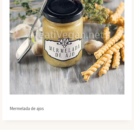
Mermelada de ajos