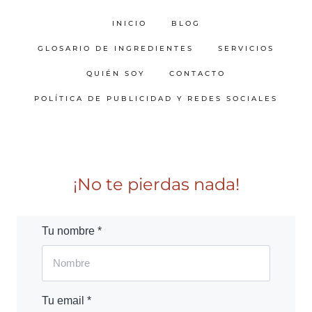
INICIO
BLOG
GLOSARIO DE INGREDIENTES
SERVICIOS
QUIÉN SOY
CONTACTO
POLÍTICA DE PUBLICIDAD Y REDES SOCIALES
¡No te pierdas nada!
Tu nombre *
Tu email *