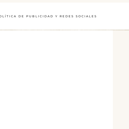
OLÍTICA DE PUBLICIDAD Y REDES SOCIALES