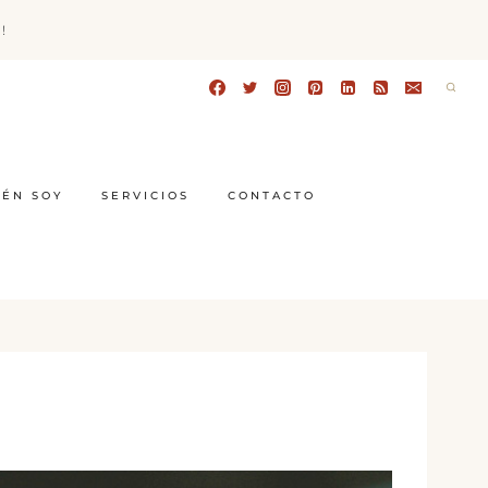
!
IÉN SOY
SERVICIOS
CONTACTO