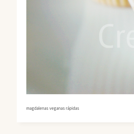
magdalenas veganas rápidas