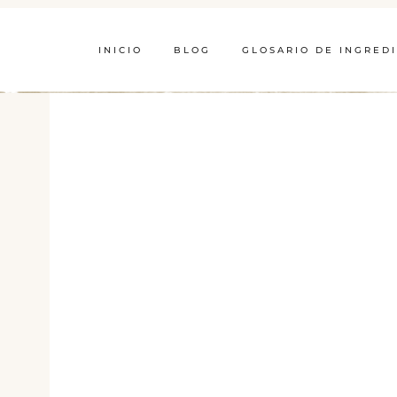
INICIO
BLOG
GLOSARIO DE INGRED