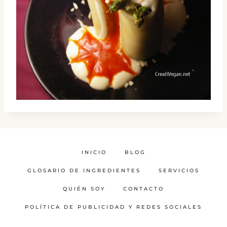
INICIO
BLOG
GLOSARIO DE INGREDIENTES
SERVICIOS
QUIÉN SOY
CONTACTO
POLÍTICA DE PUBLICIDAD Y REDES SOCIALES