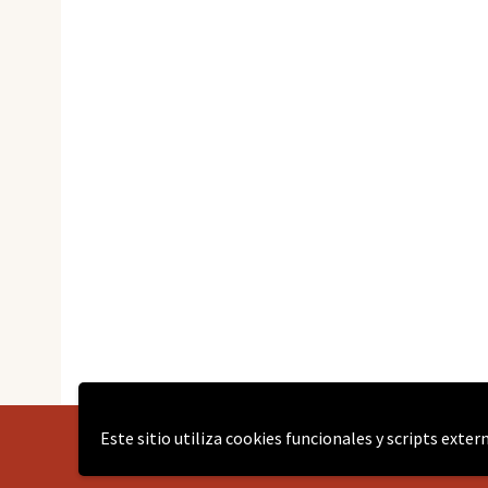
Este sitio utiliza cookies funcionales y scripts exte