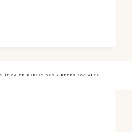
OLÍTICA DE PUBLICIDAD Y REDES SOCIALES