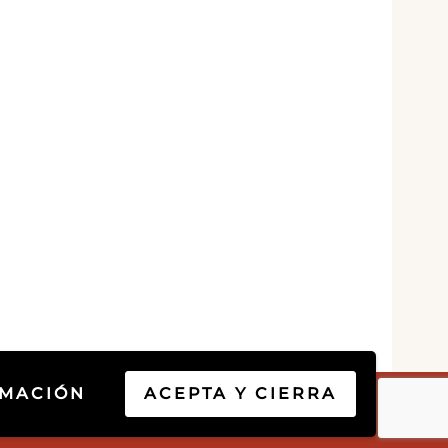
RMACIÓN
ACEPTA Y CIERRA