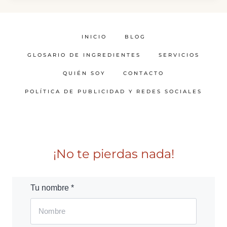
INICIO
BLOG
GLOSARIO DE INGREDIENTES
SERVICIOS
QUIÉN SOY
CONTACTO
POLÍTICA DE PUBLICIDAD Y REDES SOCIALES
¡No te pierdas nada!
Tu nombre *