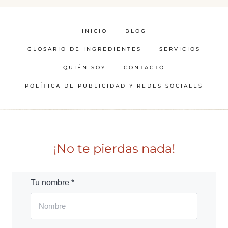
INICIO
BLOG
GLOSARIO DE INGREDIENTES
SERVICIOS
QUIÉN SOY
CONTACTO
POLÍTICA DE PUBLICIDAD Y REDES SOCIALES
¡No te pierdas nada!
Tu nombre *