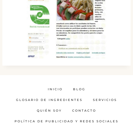
INICIO
BLOG
GLOSARIO DE INGREDIENTES
SERVICIOS
QUIÉN SOY
CONTACTO
POLÍTICA DE PUBLICIDAD Y REDES SOCIALES