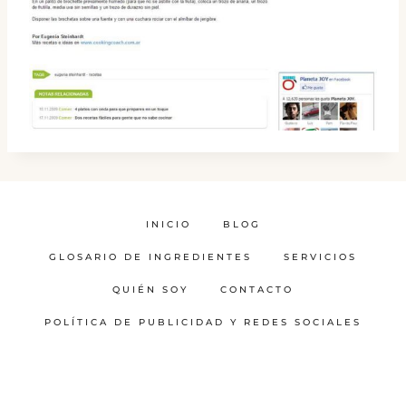
INICIO
BLOG
GLOSARIO DE INGREDIENTES
SERVICIOS
QUIÉN SOY
CONTACTO
POLÍTICA DE PUBLICIDAD Y REDES SOCIALES