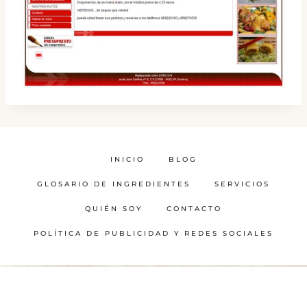
INICIO
BLOG
GLOSARIO DE INGREDIENTES
SERVICIOS
QUIÉN SOY
CONTACTO
POLÍTICA DE PUBLICIDAD Y REDES SOCIALES