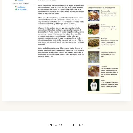
INICIO
BLOG