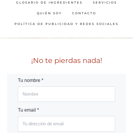
GLOSARIO DE INGREDIENTES
SERVICIOS
QUIÉN SOY
CONTACTO
POLÍTICA DE PUBLICIDAD Y REDES SOCIALES
¡No te pierdas nada!
Tu nombre *
Tu email *