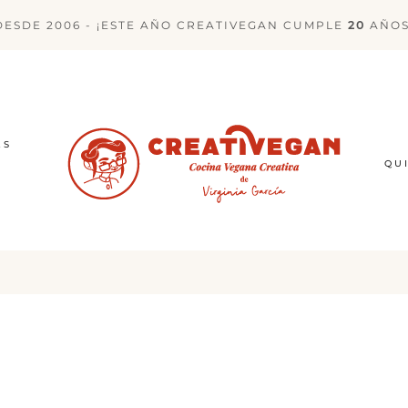
DESDE 2006 - ¡ESTE AÑO CREATIVEGAN CUMPLE
20
AÑOS
ES
QU