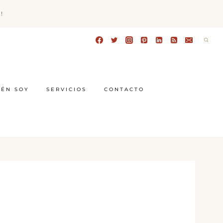
!
IÉN SOY
SERVICIOS
CONTACTO