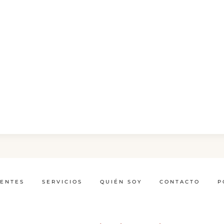
IENTES
SERVICIOS
QUIÉN SOY
CONTACTO
P