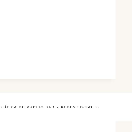
OLÍTICA DE PUBLICIDAD Y REDES SOCIALES