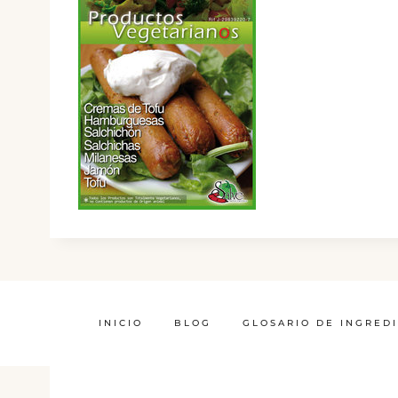
INICIO
BLOG
GLOSARIO DE INGRED