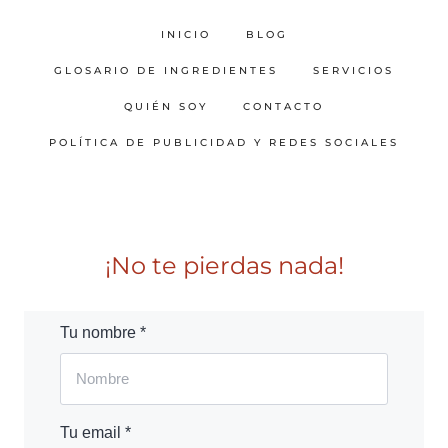
INICIO
BLOG
GLOSARIO DE INGREDIENTES
SERVICIOS
QUIÉN SOY
CONTACTO
POLÍTICA DE PUBLICIDAD Y REDES SOCIALES
¡No te pierdas nada!
Tu nombre *
Tu email *