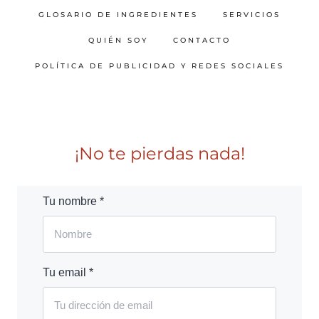
GLOSARIO DE INGREDIENTES
SERVICIOS
QUIÉN SOY
CONTACTO
POLÍTICA DE PUBLICIDAD Y REDES SOCIALES
¡No te pierdas nada!
Tu nombre *
Tu email *