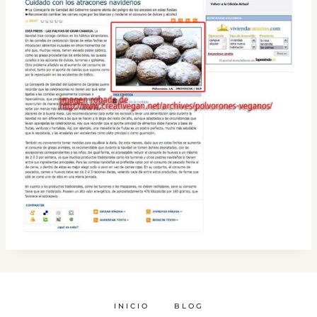
INICIO
BLOG