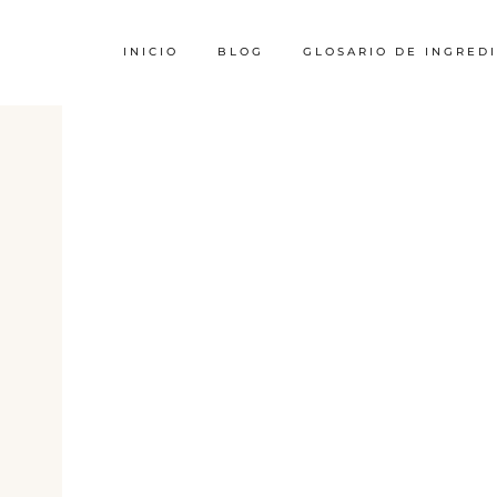
INICIO
BLOG
GLOSARIO DE INGRED