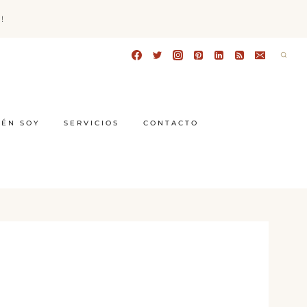
!
IÉN SOY
SERVICIOS
CONTACTO