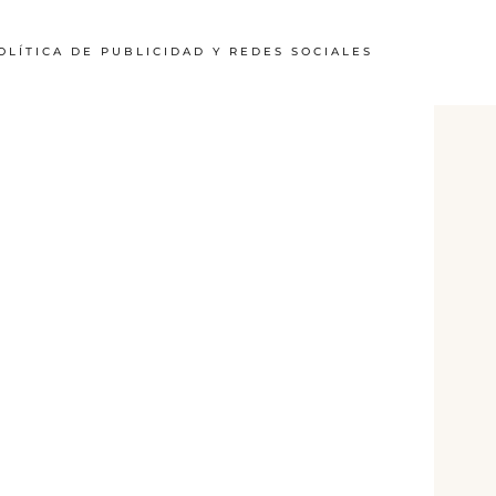
OLÍTICA DE PUBLICIDAD Y REDES SOCIALES