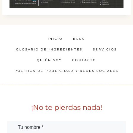
INICIO
BLOG
GLOSARIO DE INGREDIENTES
SERVICIOS
QUIÉN SOY
CONTACTO
POLÍTICA DE PUBLICIDAD Y REDES SOCIALES
¡No te pierdas nada!
Tu nombre *