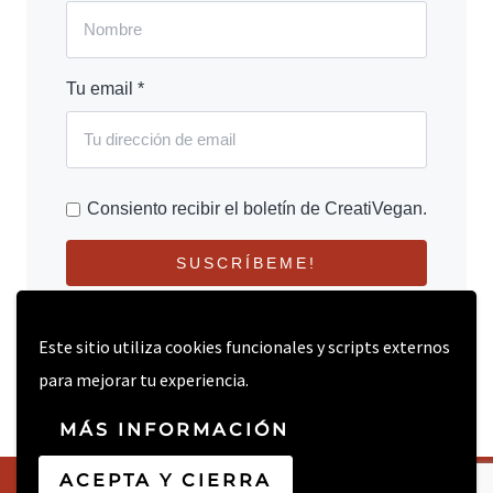
Tu email *
Consiento recibir el boletín de CreatiVegan.
SUSCRÍBEME!
Este sitio utiliza cookies funcionales y scripts externos
para mejorar tu experiencia.
MÁS INFORMACIÓN
ACEPTA Y CIERRA