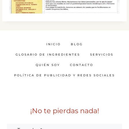
INICIO
BLOG
GLOSARIO DE INGREDIENTES
SERVICIOS
QUIÉN SOY
CONTACTO
POLÍTICA DE PUBLICIDAD Y REDES SOCIALES
¡No te pierdas nada!