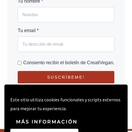
Tu nombre *
Tu email *
Consiento recibir el boletín de CreatiVegan.
SUSCRÍBEME!
Este sitio utiliza cookies funcionales y scripts externos
para mejorar tu experiencia.
MÁS INFORMACIÓN