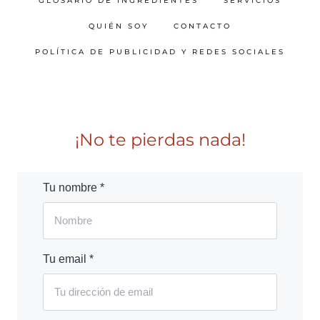
GLOSARIO DE INGREDIENTES
SERVICIOS
QUIÉN SOY
CONTACTO
POLÍTICA DE PUBLICIDAD Y REDES SOCIALES
¡No te pierdas nada!
Tu nombre *
Tu email *