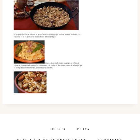
INICIO
BLOG