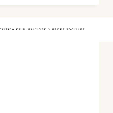
OLÍTICA DE PUBLICIDAD Y REDES SOCIALES