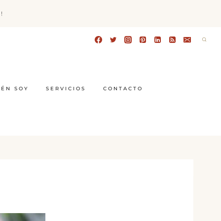
!
IÉN SOY
SERVICIOS
CONTACTO