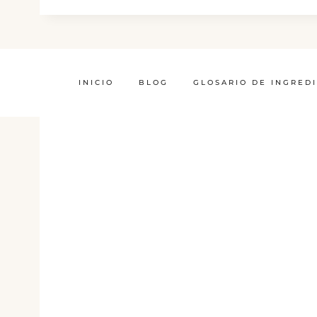
INICIO
BLOG
GLOSARIO DE INGRED