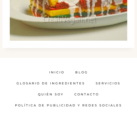
INICIO
BLOG
GLOSARIO DE INGREDIENTES
SERVICIOS
QUIÉN SOY
CONTACTO
POLÍTICA DE PUBLICIDAD Y REDES SOCIALES