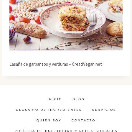
Lasaña de garbanzos y verduras – CreatiVegan.net
INICIO
BLOG
GLOSARIO DE INGREDIENTES
SERVICIOS
QUIÉN SOY
CONTACTO
POLÍTICA DE PUBLICIDAD Y REDES SOCIALES