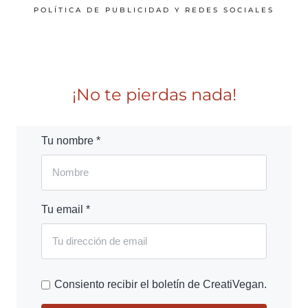
POLÍTICA DE PUBLICIDAD Y REDES SOCIALES
¡No te pierdas nada!
Tu nombre *
Tu email *
Consiento recibir el boletín de CreatiVegan.