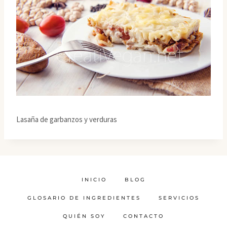
Lasaña de garbanzos y verduras
INICIO
BLOG
GLOSARIO DE INGREDIENTES
SERVICIOS
QUIÉN SOY
CONTACTO