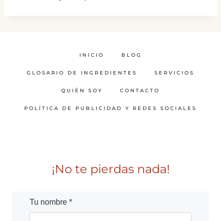
INICIO
BLOG
GLOSARIO DE INGREDIENTES
SERVICIOS
QUIÉN SOY
CONTACTO
POLÍTICA DE PUBLICIDAD Y REDES SOCIALES
¡No te pierdas nada!
Tu nombre *