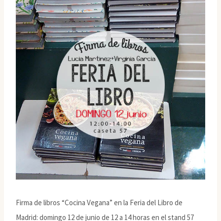
Firma de libros “Cocina Vegana” en la Feria del Libro de
Madrid: domingo 12 de junio de 12 a 14 horas en el stand 57