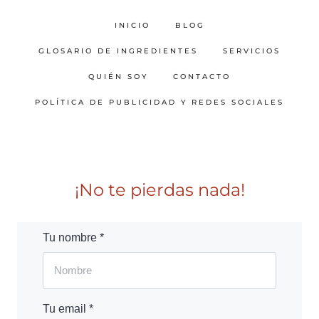
INICIO
BLOG
GLOSARIO DE INGREDIENTES
SERVICIOS
QUIÉN SOY
CONTACTO
POLÍTICA DE PUBLICIDAD Y REDES SOCIALES
¡No te pierdas nada!
Tu nombre *
Tu email *