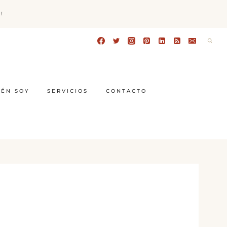
!
IÉN SOY
SERVICIOS
CONTACTO