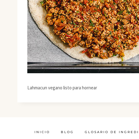
Lahmacun vegano listo para hornear
INICIO
BLOG
GLOSARIO DE INGRED