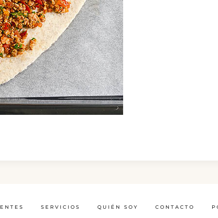
IENTES
SERVICIOS
QUIÉN SOY
CONTACTO
P