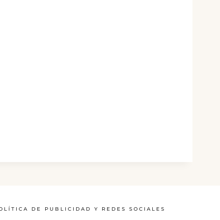
OLÍTICA DE PUBLICIDAD Y REDES SOCIALES