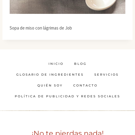
Sopa de miso con lágrimas de Job
INICIO
BLOG
GLOSARIO DE INGREDIENTES
SERVICIOS
QUIÉN SOY
CONTACTO
POLÍTICA DE PUBLICIDAD Y REDES SOCIALES
¡No te pierdas nada!