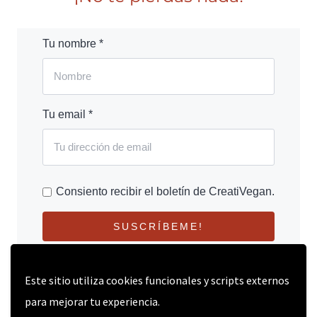
Tu nombre *
Tu email *
Consiento recibir el boletín de CreatiVegan.
SUSCRÍBEME!
Este sitio utiliza cookies funcionales y scripts externos
para mejorar tu experiencia.