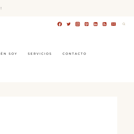
!
IÉN SOY
SERVICIOS
CONTACTO