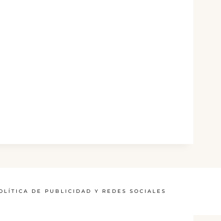
OLÍTICA DE PUBLICIDAD Y REDES SOCIALES