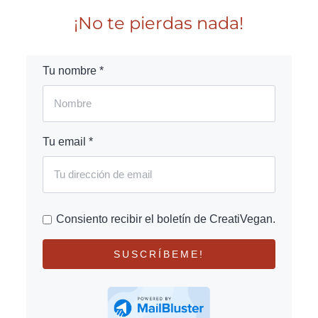
¡No te pierdas nada!
Tu nombre *
Tu email *
Consiento recibir el boletín de CreatiVegan.
SUSCRÍBEME!