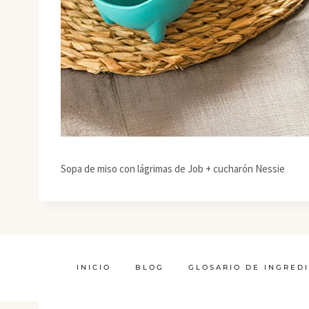
Sopa de miso con lágrimas de Job + cucharón Nessie
INICIO
BLOG
GLOSARIO DE INGRED