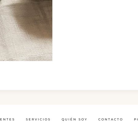
IENTES
SERVICIOS
QUIÉN SOY
CONTACTO
P