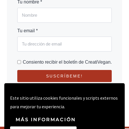
Tu nombre *
Tu email *
Consiento recibir el boletín de CreatiVegan.
SUSCRÍBEME!
Este sitio utiliza cookies funcionales y scripts externos
para mejorar tu experiencia.
MÁS INFORMACIÓN