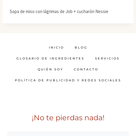
Sopa de miso con lágrimas de Job + cucharón Nessie
INICIO
BLOG
GLOSARIO DE INGREDIENTES
SERVICIOS
QUIÉN SOY
CONTACTO
POLÍTICA DE PUBLICIDAD Y REDES SOCIALES
¡No te pierdas nada!