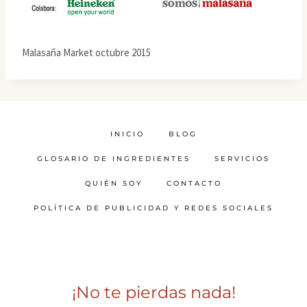
Malasaña Market octubre 2015
INICIO
BLOG
GLOSARIO DE INGREDIENTES
SERVICIOS
QUIÉN SOY
CONTACTO
POLÍTICA DE PUBLICIDAD Y REDES SOCIALES
¡No te pierdas nada!