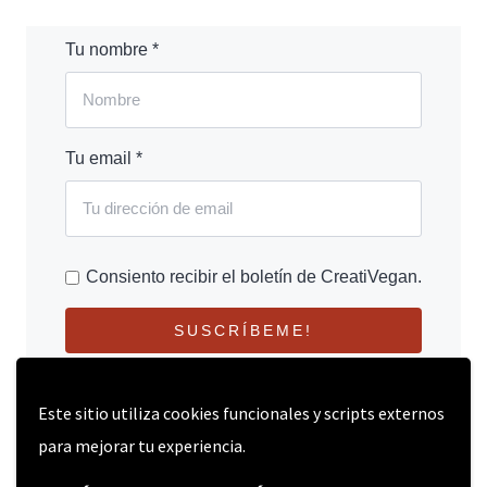
Tu nombre *
Tu email *
Consiento recibir el boletín de CreatiVegan.
SUSCRÍBEME!
Este sitio utiliza cookies funcionales y scripts externos
para mejorar tu experiencia.