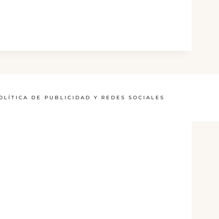
OLÍTICA DE PUBLICIDAD Y REDES SOCIALES