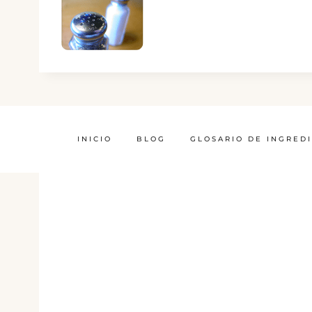
INICIO
BLOG
GLOSARIO DE INGRED