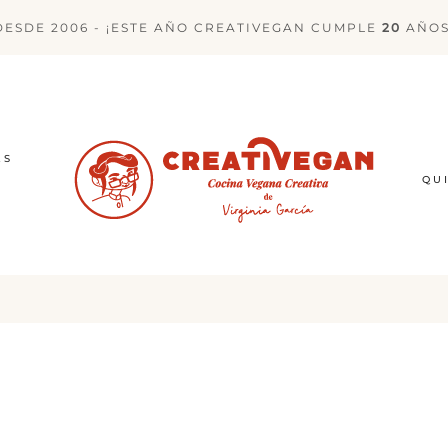
DESDE 2006 - ¡ESTE AÑO CREATIVEGAN CUMPLE
20
AÑOS
ES
QU