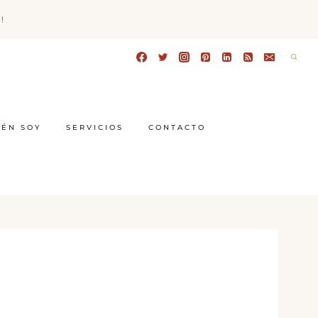
!
IÉN SOY
SERVICIOS
CONTACTO