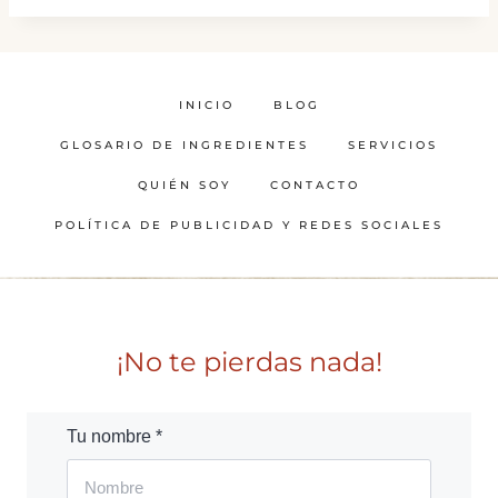
INICIO
BLOG
GLOSARIO DE INGREDIENTES
SERVICIOS
QUIÉN SOY
CONTACTO
POLÍTICA DE PUBLICIDAD Y REDES SOCIALES
¡No te pierdas nada!
Tu nombre *