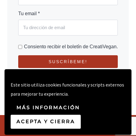
Tu email *
Consiento recibir el boletín de CreatiVegan.
SUSCRÍBEME!
Este sitio utiliza cookies funcionales y scripts externos
para mejorar tu experiencia.
MÁS INFORMACIÓN
ACEPTA Y CIERRA
© 2026 CREATIVEGAN.NET