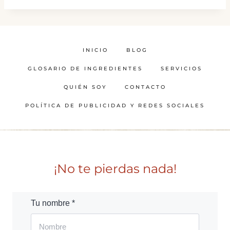
INICIO
BLOG
GLOSARIO DE INGREDIENTES
SERVICIOS
QUIÉN SOY
CONTACTO
POLÍTICA DE PUBLICIDAD Y REDES SOCIALES
¡No te pierdas nada!
Tu nombre *