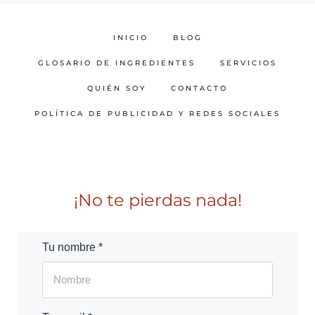
INICIO
BLOG
GLOSARIO DE INGREDIENTES
SERVICIOS
QUIÉN SOY
CONTACTO
POLÍTICA DE PUBLICIDAD Y REDES SOCIALES
¡No te pierdas nada!
Tu nombre *