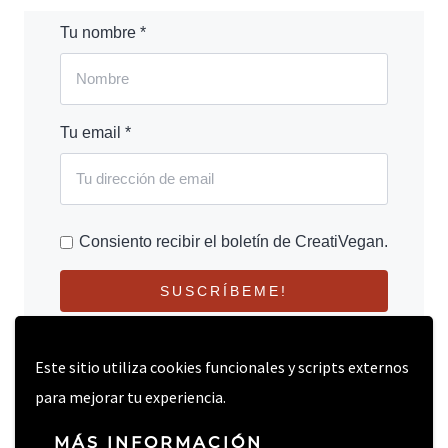
Tu nombre *
Tu email *
Consiento recibir el boletín de CreatiVegan.
SUSCRÍBEME!
Este sitio utiliza cookies funcionales y scripts externos
para mejorar tu experiencia.
MÁS INFORMACIÓN