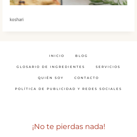
koshari
INICIO
BLOG
GLOSARIO DE INGREDIENTES
SERVICIOS
QUIÉN SOY
CONTACTO
POLÍTICA DE PUBLICIDAD Y REDES SOCIALES
¡No te pierdas nada!