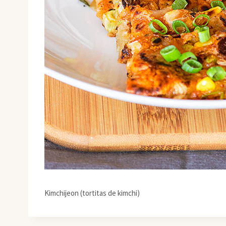
Kimchijeon (tortitas de kimchi)