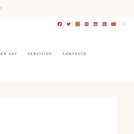
!
IÉN SOY
SERVICIOS
CONTACTO