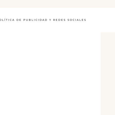
OLÍTICA DE PUBLICIDAD Y REDES SOCIALES