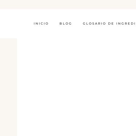
INICIO
BLOG
GLOSARIO DE INGRED