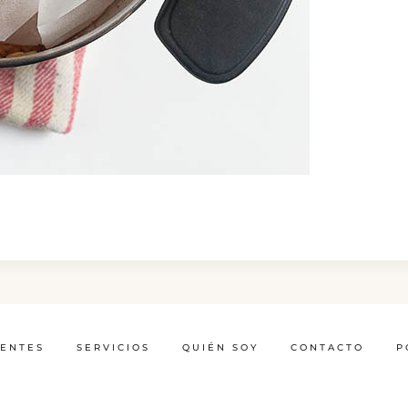
IENTES
SERVICIOS
QUIÉN SOY
CONTACTO
P