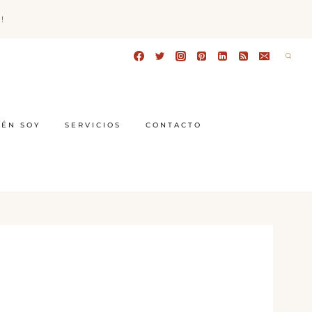
!
IÉN SOY
SERVICIOS
CONTACTO