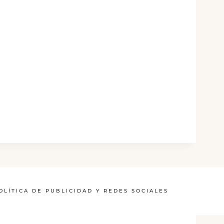
OLÍTICA DE PUBLICIDAD Y REDES SOCIALES