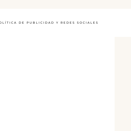
OLÍTICA DE PUBLICIDAD Y REDES SOCIALES