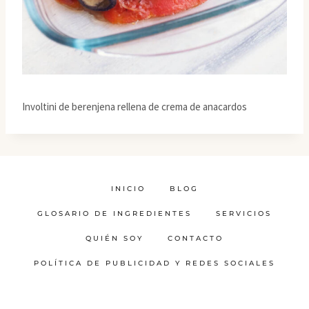
Involtini de berenjena rellena de crema de anacardos
INICIO
BLOG
GLOSARIO DE INGREDIENTES
SERVICIOS
QUIÉN SOY
CONTACTO
POLÍTICA DE PUBLICIDAD Y REDES SOCIALES