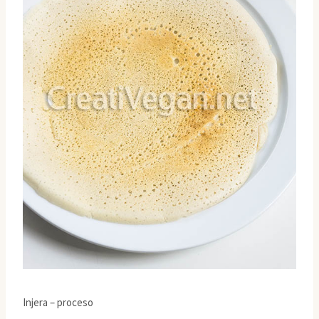
Injera – proceso