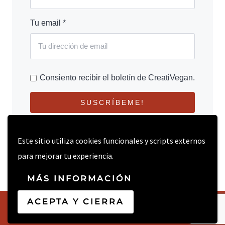
Tu email *
Consiento recibir el boletín de CreatiVegan.
SUSCRÍBEME!
Este sitio utiliza cookies funcionales y scripts externos
para mejorar tu experiencia.
MÁS INFORMACIÓN
ACEPTA Y CIERRA
© 2026 CREATIVEGAN.NET