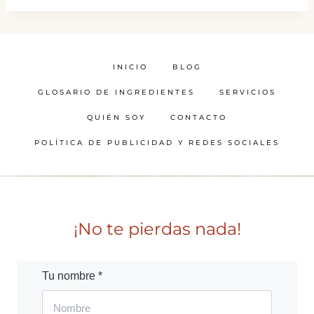
INICIO
BLOG
GLOSARIO DE INGREDIENTES
SERVICIOS
QUIÉN SOY
CONTACTO
POLÍTICA DE PUBLICIDAD Y REDES SOCIALES
¡No te pierdas nada!
Tu nombre *