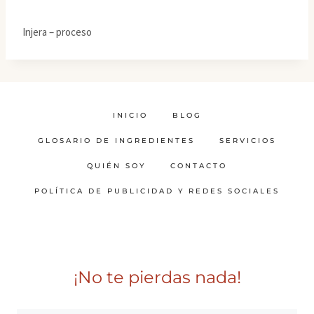
Injera – proceso
INICIO
BLOG
GLOSARIO DE INGREDIENTES
SERVICIOS
QUIÉN SOY
CONTACTO
POLÍTICA DE PUBLICIDAD Y REDES SOCIALES
¡No te pierdas nada!