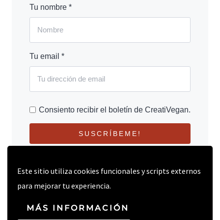
Tu nombre *
Tu email *
Consiento recibir el boletín de CreatiVegan.
SUSCRÍBEME!
Este sitio utiliza cookies funcionales y scripts externos
para mejorar tu experiencia.
MÁS INFORMACIÓN