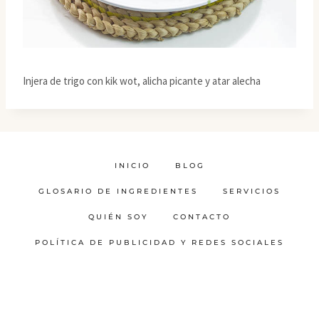
Injera de trigo con kik wot, alicha picante y atar alecha
INICIO
BLOG
GLOSARIO DE INGREDIENTES
SERVICIOS
QUIÉN SOY
CONTACTO
POLÍTICA DE PUBLICIDAD Y REDES SOCIALES