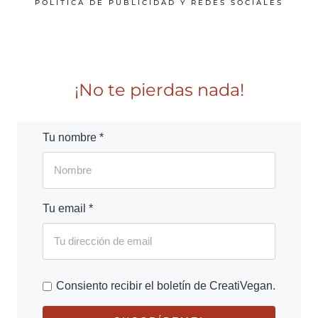
POLÍTICA DE PUBLICIDAD Y REDES SOCIALES
¡No te pierdas nada!
Tu nombre *
Tu email *
Consiento recibir el boletín de CreatiVegan.