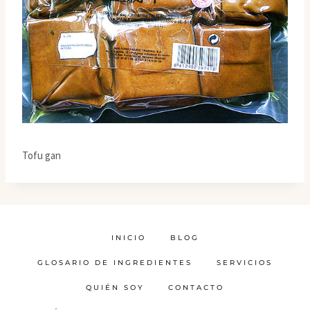
Tofu gan
INICIO
BLOG
GLOSARIO DE INGREDIENTES
SERVICIOS
QUIÉN SOY
CONTACTO