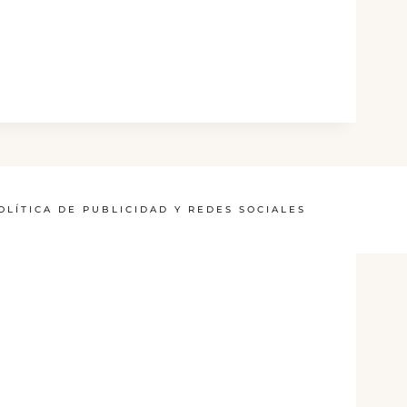
OLÍTICA DE PUBLICIDAD Y REDES SOCIALES