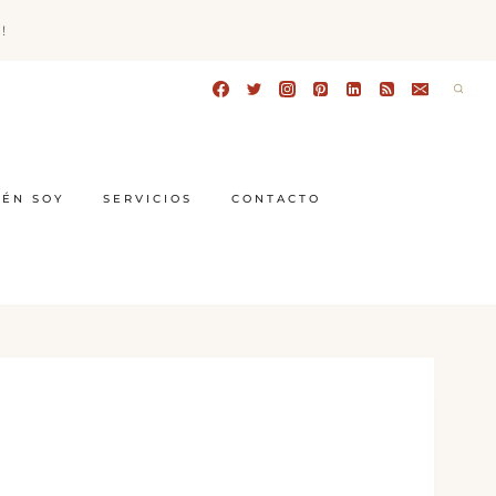
!
IÉN SOY
SERVICIOS
CONTACTO