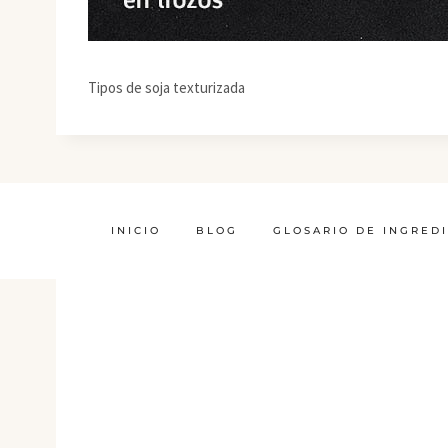
Tipos de soja texturizada
INICIO
BLOG
GLOSARIO DE INGRED