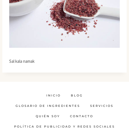
Sal kala namak
INICIO
BLOG
GLOSARIO DE INGREDIENTES
SERVICIOS
QUIÉN SOY
CONTACTO
POLÍTICA DE PUBLICIDAD Y REDES SOCIALES