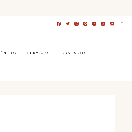
!
IÉN SOY
SERVICIOS
CONTACTO