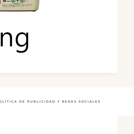
OLÍTICA DE PUBLICIDAD Y REDES SOCIALES