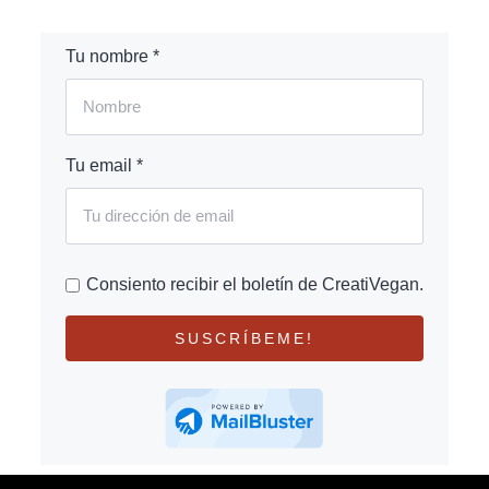
Tu nombre *
Tu email *
Consiento recibir el boletín de CreatiVegan.
SUSCRÍBEME!