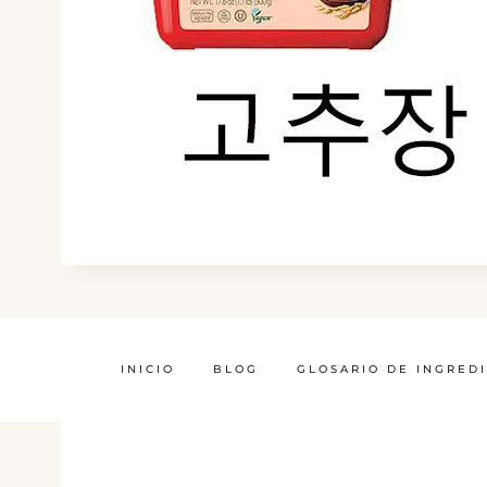
INICIO
BLOG
GLOSARIO DE INGRED