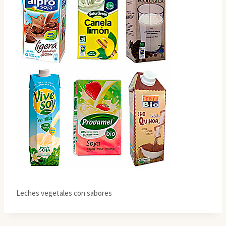
Leches vegetales con sabores