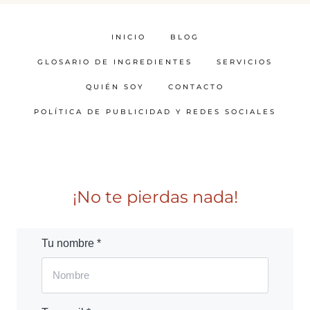
INICIO
BLOG
GLOSARIO DE INGREDIENTES
SERVICIOS
QUIÉN SOY
CONTACTO
POLÍTICA DE PUBLICIDAD Y REDES SOCIALES
¡No te pierdas nada!
Tu nombre *