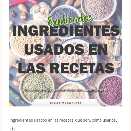
Ingredientes usados en las recetas: qué son, cómo usarlos,
etc.