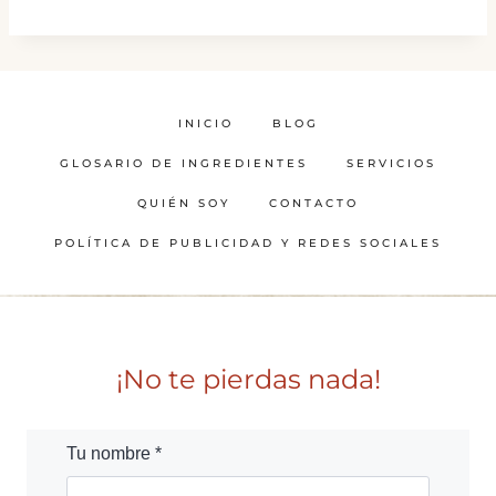
INICIO
BLOG
GLOSARIO DE INGREDIENTES
SERVICIOS
QUIÉN SOY
CONTACTO
POLÍTICA DE PUBLICIDAD Y REDES SOCIALES
¡No te pierdas nada!
Tu nombre *