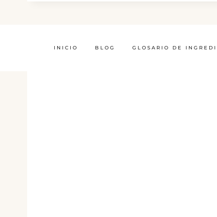
INICIO
BLOG
GLOSARIO DE INGRED