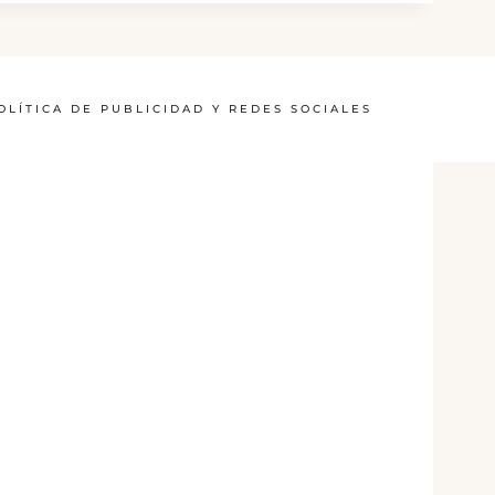
OLÍTICA DE PUBLICIDAD Y REDES SOCIALES