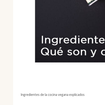
Ingredientes de la cocina vegana explicados