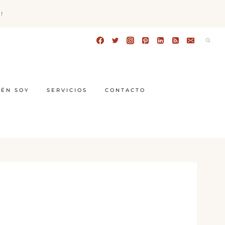
!
IÉN SOY
SERVICIOS
CONTACTO