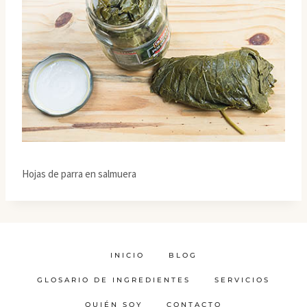
Hojas de parra en salmuera
INICIO
BLOG
GLOSARIO DE INGREDIENTES
SERVICIOS
QUIÉN SOY
CONTACTO