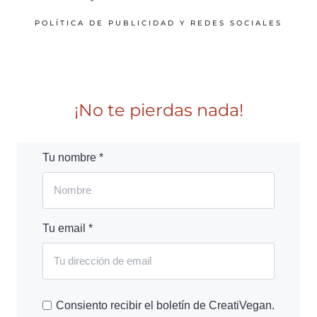
POLÍTICA DE PUBLICIDAD Y REDES SOCIALES
¡No te pierdas nada!
Tu nombre *
Tu email *
Consiento recibir el boletín de CreatiVegan.